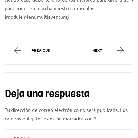
para poner en marcha nuestros músculos.
{module Menumultiaventura}
PREVIOUS
NEXT
Deja una respuesta
Tu dirección de correo electrónico no será publicada.
Los
campos obligatorios están marcados con
*