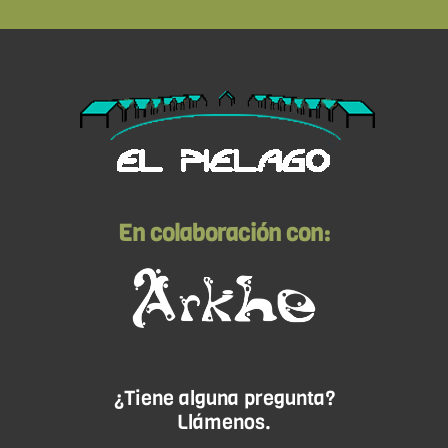
En colaboración con:
¿Tiene alguna pregunta?
Llámenos.