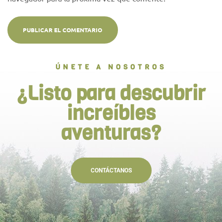
ÚNETE A NOSOTROS
¿Listo para descubrir
increíbles
aventuras?
CONTÁCTANOS