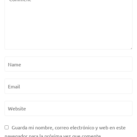
Guarda mi nombre, correo electrónico y web en este
navegador para la próxima vez que comente.