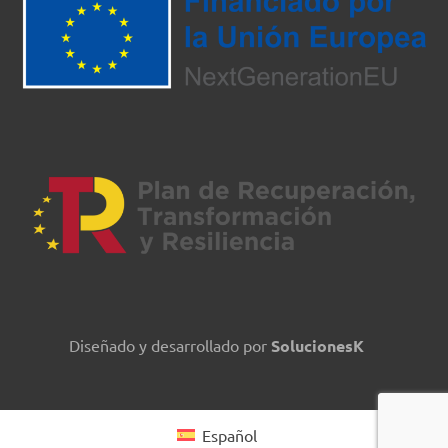
Diseñado y desarrollado por
SolucionesK
Español