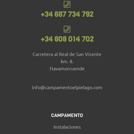
+34 687 734 792
+34 608 014 702
Carretera al Real de San Vicente
km. 8.
Navamorcuende
info@campamentoelpielago.com
CAMPAMENTO
Instalaciones