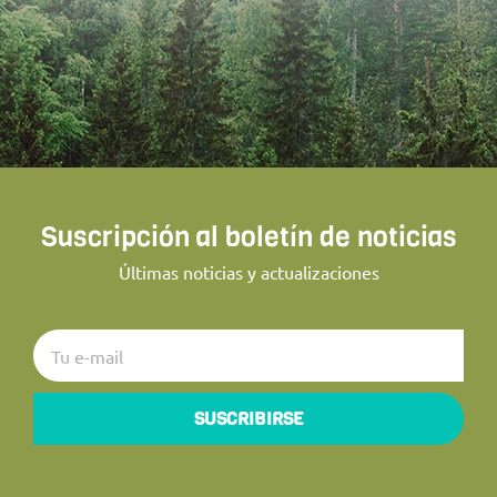
Suscripción al boletín de noticias
Últimas noticias y actualizaciones
SUSCRIBIRSE