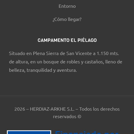
Entorno
¿Cómo llegar?
CAMPAMENTO EL PIÉLAGO
Situado en Plena Sierra de San Vicente a 1.150 mts.
de altura, en un bosque de robles y castaños, lleno de
belleza, tranquilidad y aventura.
2026 – HERDIAZ-ARKHE S.L. – Todos los derechos
reservados ©