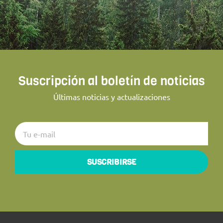
Suscripción al boletín de noticias
Últimas noticias y actualizaciones
SUSCRIBIRSE