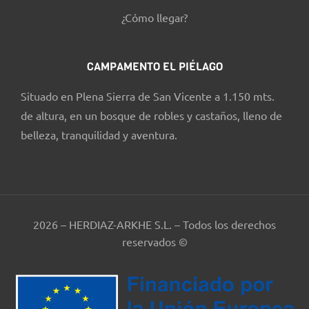
¿Cómo llegar?
CAMPAMENTO EL PIÉLAGO
Situado en Plena Sierra de San Vicente a 1.150 mts.
de altura, en un bosque de robles y castaños, lleno de
belleza, tranquilidad y aventura.
2026 – HERDIAZ-ARKHE S.L. – Todos los derechos
reservados ©