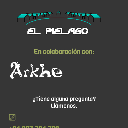
En colaboración con:
¿Tiene alguna pregunta?
Llámenos.