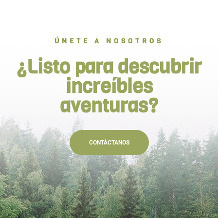
ÚNETE A NOSOTROS
¿Listo para descubrir
increíbles
aventuras?
CONTÁCTANOS