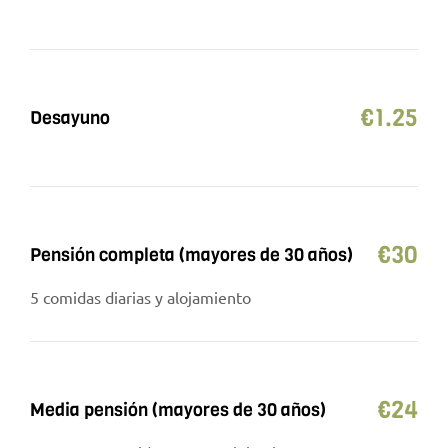
€
1.25
Desayuno
€
30
Pensión completa (mayores de 30 años)
5 comidas diarias y alojamiento
€
24
Media pensión (mayores de 30 años)