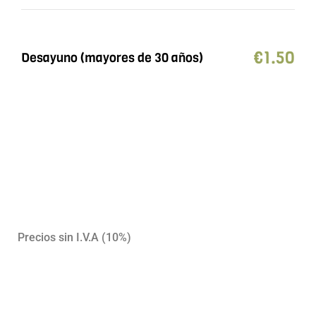
€
1.50
Desayuno (mayores de 30 años)
Precios sin I.V.A (10%)