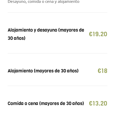
Desayuno, comida o cena y alojamiento
Alojamiento y desayuno (mayores de
€
19.20
30 años)
€
18
Alojamiento (mayores de 30 años)
€
13.20
Comida o cena (mayores de 30 años)