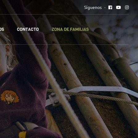
Síguenos
OS
CONTACTO
ZONA DE FAMILIAS