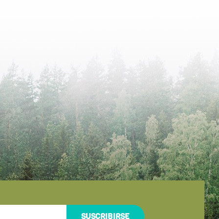
SUSCRIBIRSE