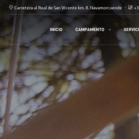
Carretera al Real de San Vicente km. 8. Navamorcuende
+3
CAMPAMENTO
INICIO
SERVIC