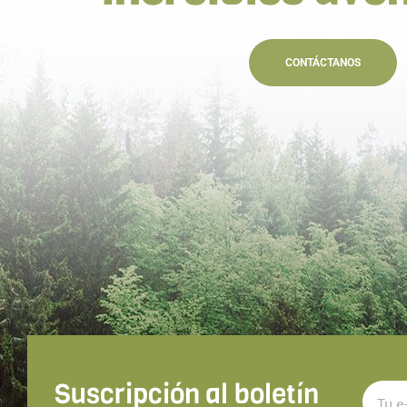
CONTÁCTANOS
Suscripción al boletín