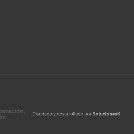
Diseñado y desarrollado por
SolucionesK