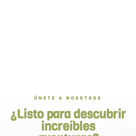
ÚNETE A NOSOTROS
¿Listo para descubrir
increíbles