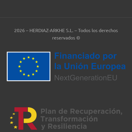
2026 – HERDIAZ-ARKHE S.L. – Todos los derechos
reservados ©