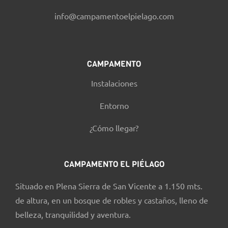
info@campamentoelpielago.com
CAMPAMENTO
Instalaciones
Entorno
¿Cómo llegar?
CAMPAMENTO EL PIÉLAGO
Situado en Plena Sierra de San Vicente a 1.150 mts.
de altura, en un bosque de robles y castaños, lleno de
belleza, tranquilidad y aventura.