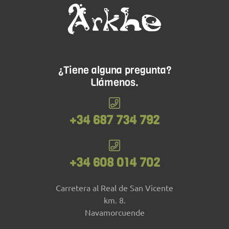
¿Tiene alguna pregunta?
Llámenos.
+34 687 734 792
+34 608 014 702
Carretera al Real de San Vicente
km. 8.
Navamorcuende