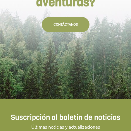
aventuras?
CONTÁCTANOS
Suscripción al boletín de noticias
Últimas noticias y actualizaciones