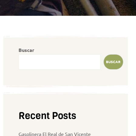
Buscar
BUSCAR
Recent Posts
Gasolinera El Real de San Vicente