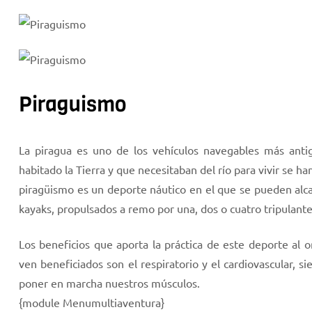
Piraguismo
La piragua es uno de los vehículos navegables más anti
habitado la Tierra y que necesitaban del río para vivir se ha
piragüismo es un deporte náutico en el que se pueden alc
kayaks, propulsados a remo por una, dos o cuatro tripulante
Los beneficios que aporta la práctica de este deporte al 
ven beneficiados son el respiratorio y el cardiovascular, 
poner en marcha nuestros músculos.
{module Menumultiaventura}