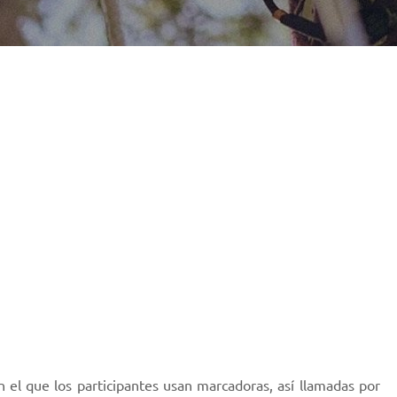
en el que los participantes usan marcadoras, así llamadas por