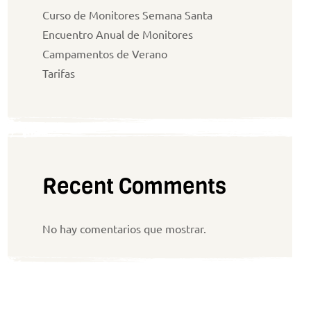
Curso de Monitores Semana Santa
Encuentro Anual de Monitores
Campamentos de Verano
Tarifas
Recent Comments
No hay comentarios que mostrar.