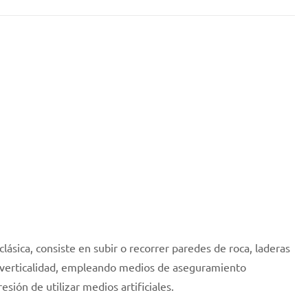
lásica, consiste en subir o recorrer paredes de roca, laderas
su verticalidad, empleando medios de aseguramiento
esión de utilizar medios artificiales.