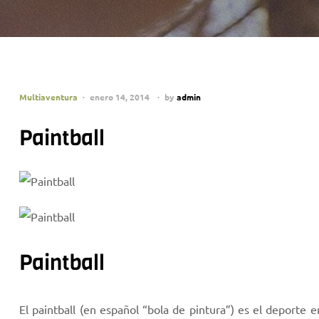
Multiaventura
enero 14, 2014
by
admin
Paintball
Paintball
El paintball (en español “bola de pintura”) es el deporte 