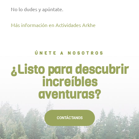
No lo dudes y apúntate.
Más información en Actividades Arkhe
ÚNETE A NOSOTROS
¿Listo para descubrir
increíbles
aventuras?
CONTÁCTANOS