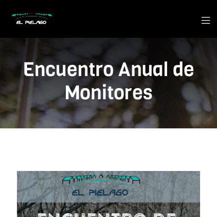
Encuentro Anual de
Monitores