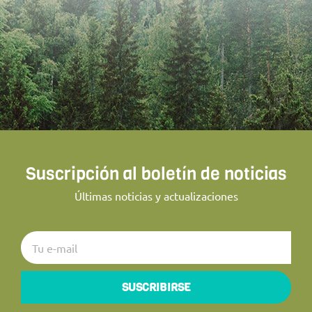
Suscripción al boletín de noticias
Últimas noticias y actualizaciones
SUSCRIBIRSE