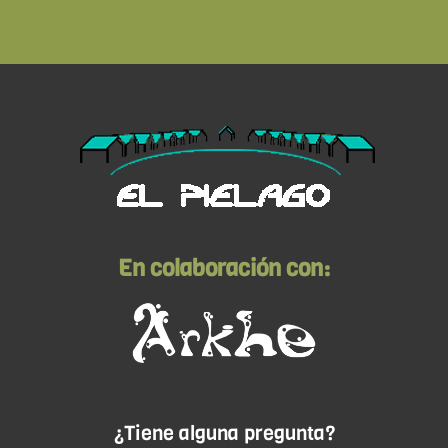
En colaboración con:
¿Tiene alguna pregunta?