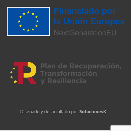
Diseñado y desarrollado por
SolucionesK