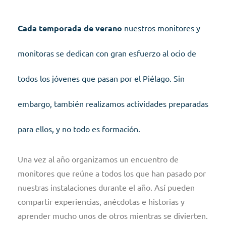
Cada temporada de verano
nuestros monitores y
monitoras se dedican con gran esfuerzo al ocio de
todos los jóvenes que pasan por el Piélago. Sin
embargo, también realizamos actividades preparadas
para ellos, y no todo es formación.
Una vez al año organizamos un encuentro de
monitores que reúne a todos los que han pasado por
nuestras instalaciones durante el año. Así pueden
compartir experiencias, anécdotas e historias y
aprender mucho unos de otros mientras se divierten.