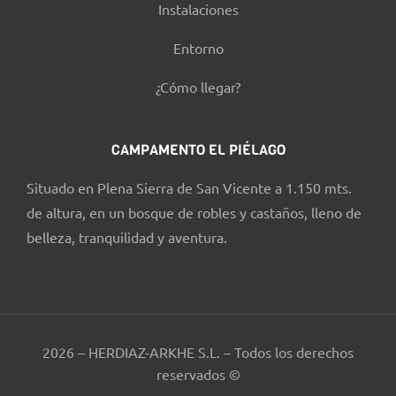
Instalaciones
Entorno
¿Cómo llegar?
CAMPAMENTO EL PIÉLAGO
Situado en Plena Sierra de San Vicente a 1.150 mts.
de altura, en un bosque de robles y castaños, lleno de
belleza, tranquilidad y aventura.
2026 – HERDIAZ-ARKHE S.L. – Todos los derechos
reservados ©