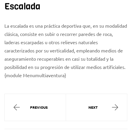
Escalada
La escalada es una práctica deportiva que, en su modalidad
clásica, consiste en subir o recorrer paredes de roca,
laderas escarpadas u otros relieves naturales
caracterizados por su verticalidad, empleando medios de
aseguramiento recuperables en casi su totalidad y la
posibilidad en su progresión de utilizar medios artificiales.
{module Menumultiaventura}
PREVIOUS
NEXT