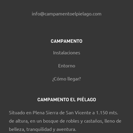
info@campamentoelpielago.com
CAMPAMENTO
Instalaciones
Entorno
¿Cómo llegar?
CAMPAMENTO EL PIÉLAGO
Situado en Plena Sierra de San Vicente a 1.150 mts.
de altura, en un bosque de robles y castaños, lleno de
belleza, tranquilidad y aventura.