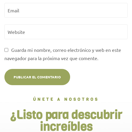
Guarda mi nombre, correo electrónico y web en este
navegador para la próxima vez que comente.
ÚNETE A NOSOTROS
¿Listo para descubrir
increíbles