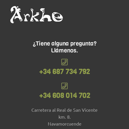
¿Tiene alguna pregunta?
Llámenos.
+34 687 734 792
+34 608 014 702
Carretera al Real de San Vicente
km. 8.
Navamorcuende