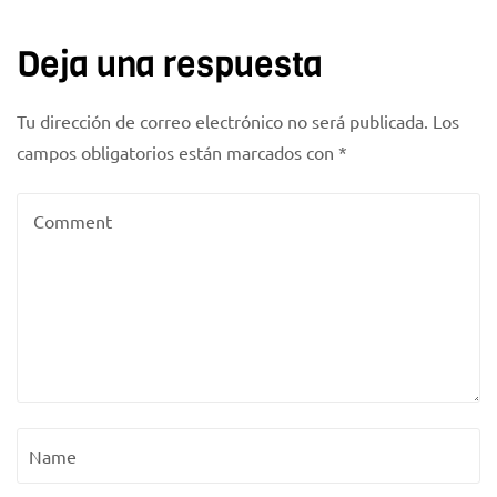
Deja una respuesta
Tu dirección de correo electrónico no será publicada.
Los
campos obligatorios están marcados con
*