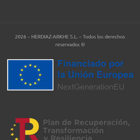
2026 – HERDIAZ-ARKHE S.L. – Todos los derechos
reservados ©