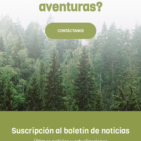
aventuras?
CONTÁCTANOS
Suscripción al boletín de noticias
Últimas noticias y actualizaciones