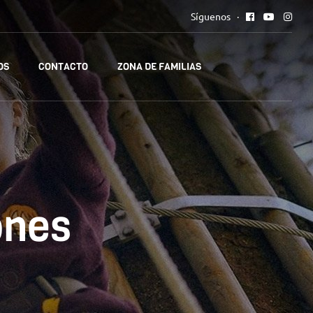
Síguenos
OS
CONTACTO
ZONA DE FAMILIAS
ones