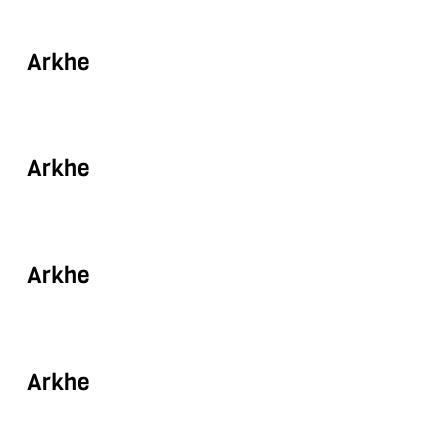
Arkhe
Arkhe
Arkhe
Arkhe