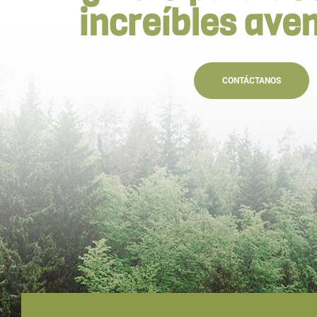
increíbles ave
CONTÁCTANOS