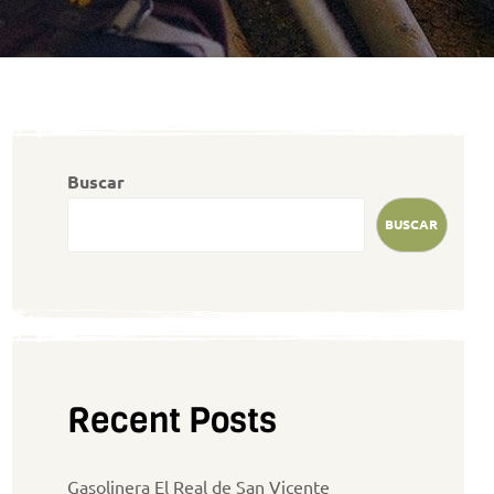
Buscar
BUSCAR
Recent Posts
Gasolinera El Real de San Vicente