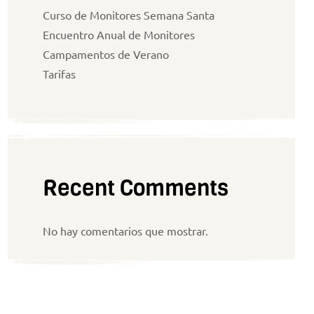
Curso de Monitores Semana Santa
Encuentro Anual de Monitores
Campamentos de Verano
Tarifas
Recent Comments
No hay comentarios que mostrar.