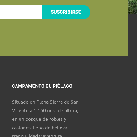
SUSCRIBIRSE
CAMPAMENTO EL PIÉLAGO
Situado en Plena Sierra de San
Vicente a 1.150 mts. de altura,
en un bosque de robles y
castaños, lleno de belleza,
tranquilidad y aventura.