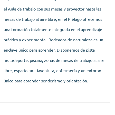
el Aula de trabajo con sus mesas y proyector hasta las
mesas de trabajo al aire libre, en el Piélago ofrecemos
una formación totalmente integrada en el aprendizaje
práctico y experimental. Rodeados de naturaleza es un
enclave único para aprender. Disponemos de pista
multideporte, piscina, zonas de mesas de trabajo al aire
libre, espacio multiaventura, enfermería y un entorno
único para aprender senderismo y orientación.