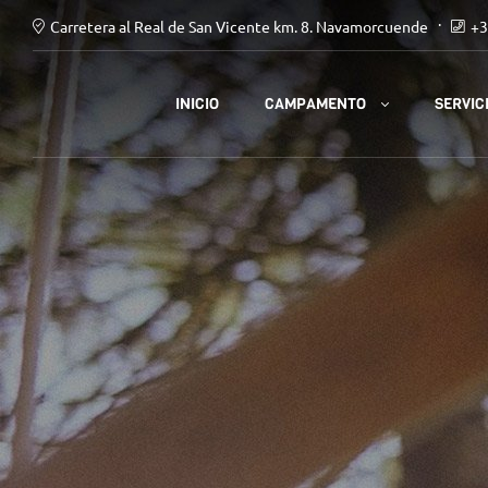
Carretera al Real de San Vicente km. 8. Navamorcuende
+3
CAMPAMENTO
INICIO
SERVIC