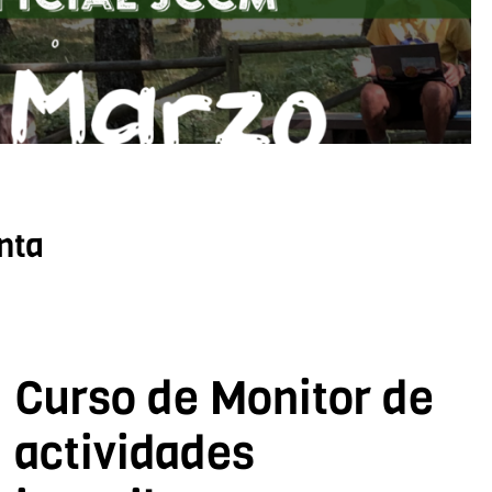
nta
Curso de Monitor de
actividades