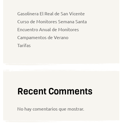
Gasolinera El Real de San Vicente
Curso de Monitores Semana Santa
Encuentro Anual de Monitores
Campamentos de Verano
Tarifas
Recent Comments
No hay comentarios que mostrar.