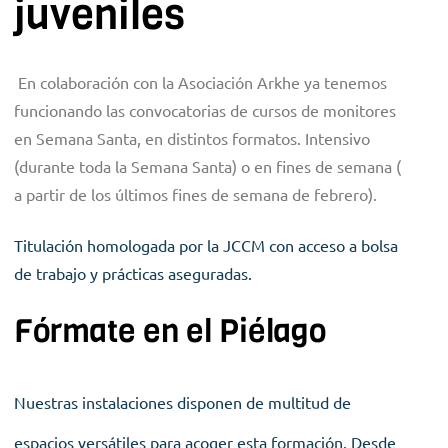
juveniles
En colaboración con la Asociación Arkhe ya tenemos
funcionando las convocatorias de cursos de monitores
en Semana Santa, en distintos formatos. Intensivo
(durante toda la Semana Santa) o en fines de semana (
a partir de los últimos fines de semana de febrero).
Titulación homologada por la JCCM con acceso a bolsa
de trabajo y prácticas aseguradas.
Fórmate en el Piélago
Nuestras instalaciones disponen de multitud de
espacios versátiles para acoger esta formación. Desde