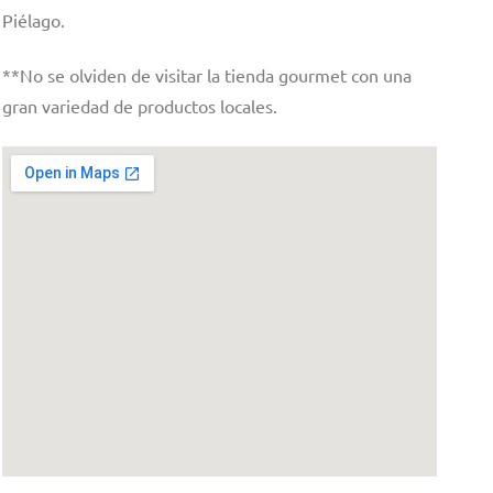
Piélago.
**No se olviden de visitar la tienda gourmet con una
gran variedad de productos locales.