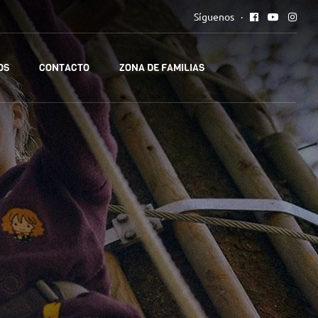
Síguenos
OS
CONTACTO
ZONA DE FAMILIAS