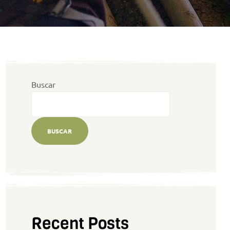
Buscar
BUSCAR
Recent Posts