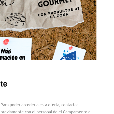
nte
Para poder acceder a esta oferta, contactar
previamente con el personal de el Campamento el