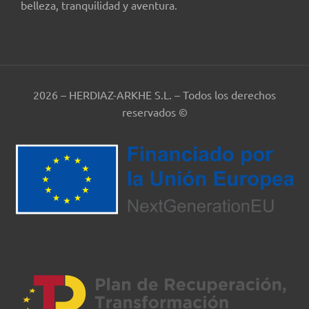
belleza, tranquilidad y aventura.
2026 – HERDIAZ-ARKHE S.L. – Todos los derechos
reservados ©