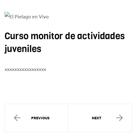
Curso monitor de actividades
juveniles
xxxxxxxxxxxxxxxxx
PREVIOUS
NEXT