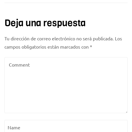
Deja una respuesta
Tu dirección de correo electrónico no será publicada.
Los
campos obligatorios están marcados con
*