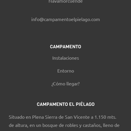
Navamorcuende
info@campamentoelpielago.com
CAMPAMENTO
Instalaciones
Entorno
¿Cómo llegar?
CAMPAMENTO EL PIÉLAGO
Situado en Plena Sierra de San Vicente a 1.150 mts.
de altura, en un bosque de robles y castaños, lleno de