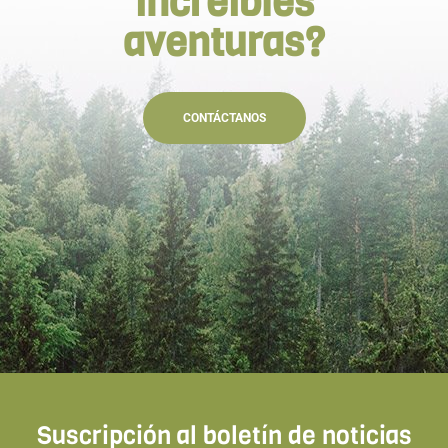
increíbles
aventuras?
CONTÁCTANOS
Suscripción al boletín de noticias