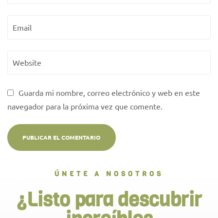
Guarda mi nombre, correo electrónico y web en este
navegador para la próxima vez que comente.
ÚNETE A NOSOTROS
¿Listo para descubrir