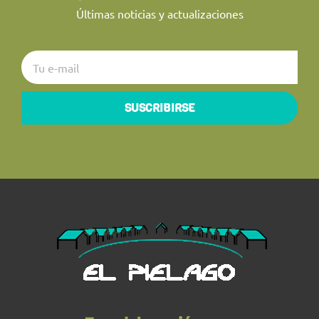
Últimas noticias y actualizaciones
SUSCRIBIRSE