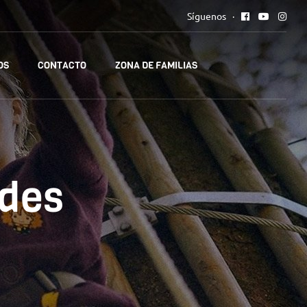
Síguenos
OS
CONTACTO
ZONA DE FAMILIAS
ades