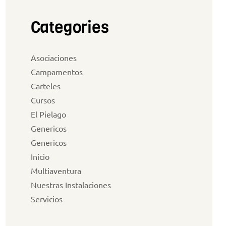
Categories
Asociaciones
Campamentos
Carteles
Cursos
El Pielago
Genericos
Genericos
Inicio
Multiaventura
Nuestras Instalaciones
Servicios