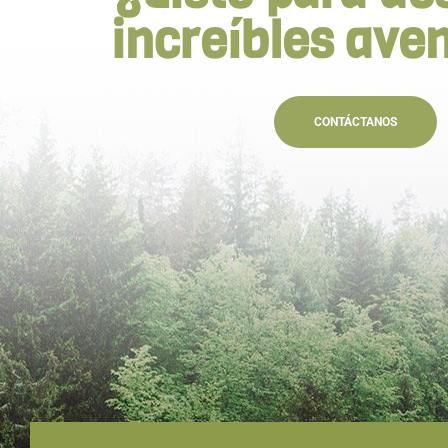
increíbles ave
CONTÁCTANOS