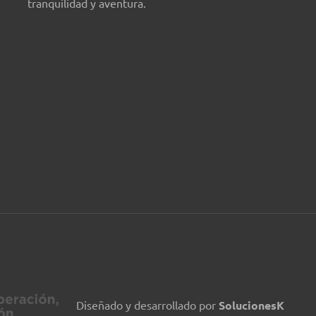
tranquilidad y aventura.
Diseñado y desarrollado por
SolucionesK