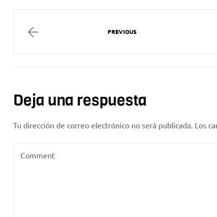
PREVIOUS
Deja una respuesta
Tu dirección de correo electrónico no será publicada.
Los ca