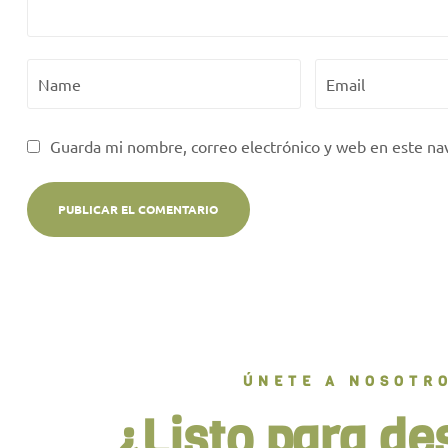
Guarda mi nombre, correo electrónico y web en este na
ÚNETE A NOSOTR
¿Listo para de