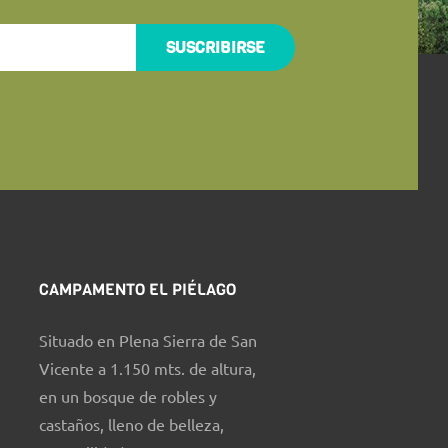
SUSCRIBIRSE
CAMPAMENTO EL PIÉLAGO
Situado en Plena Sierra de San
Vicente a 1.150 mts. de altura,
en un bosque de robles y
castaños, lleno de belleza,