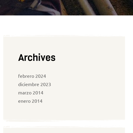
Archives
febrero 2024
diciembre 2023
marzo 2014
enero 2014