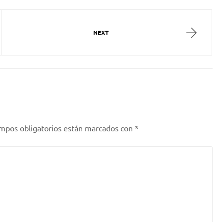
NEXT
mpos obligatorios están marcados con
*