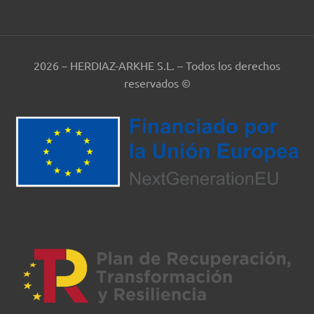
2026 – HERDIAZ-ARKHE S.L. – Todos los derechos
reservados ©