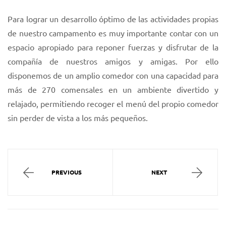
Para lograr un desarrollo óptimo de las actividades propias
de nuestro campamento es muy importante contar con un
espacio apropiado para reponer fuerzas y disfrutar de la
compañía de nuestros amigos y amigas. Por ello
disponemos de un amplio comedor con una capacidad para
más de 270 comensales en un ambiente divertido y
relajado, permitiendo recoger el menú del propio comedor
sin perder de vista a los más pequeños.
PREVIOUS
NEXT