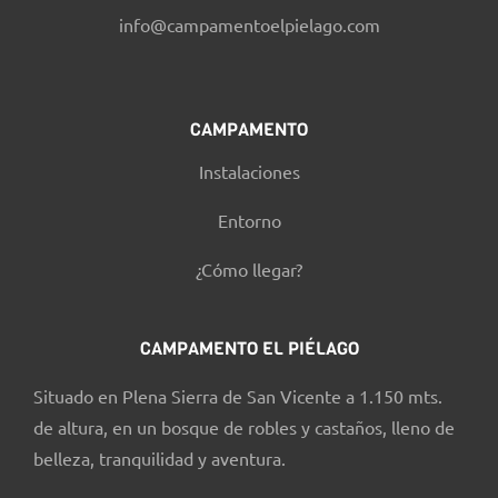
info@campamentoelpielago.com
CAMPAMENTO
Instalaciones
Entorno
¿Cómo llegar?
CAMPAMENTO EL PIÉLAGO
Situado en Plena Sierra de San Vicente a 1.150 mts.
de altura, en un bosque de robles y castaños, lleno de
belleza, tranquilidad y aventura.