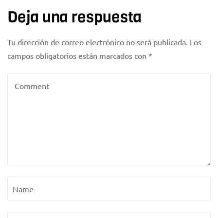
Deja una respuesta
Tu dirección de correo electrónico no será publicada.
Los
campos obligatorios están marcados con
*