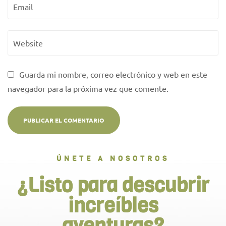
Guarda mi nombre, correo electrónico y web en este
navegador para la próxima vez que comente.
ÚNETE A NOSOTROS
¿Listo para descubrir
increíbles
aventuras?