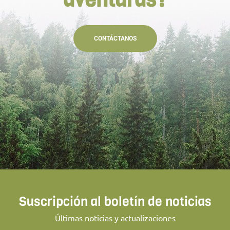
CONTÁCTANOS
Suscripción al boletín de noticias
Últimas noticias y actualizaciones