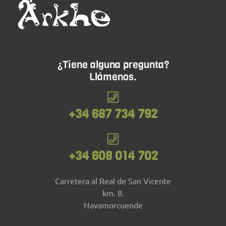
¿Tiene alguna pregunta?
Llámenos.
+34 687 734 792
+34 608 014 702
Carretera al Real de San Vicente
km. 8.
Navamorcuende