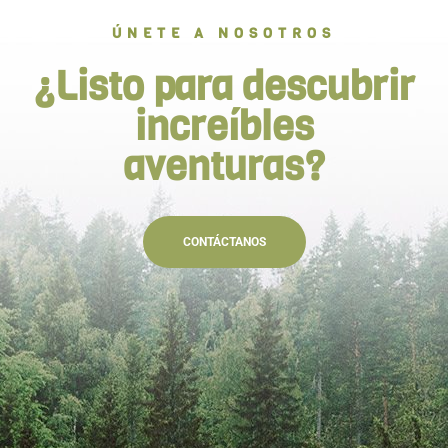
ÚNETE A NOSOTROS
¿Listo para descubrir
increíbles
aventuras?
CONTÁCTANOS