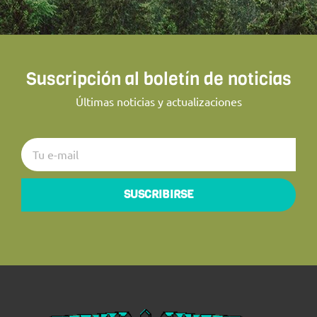
Suscripción al boletín de noticias
Últimas noticias y actualizaciones
SUSCRIBIRSE