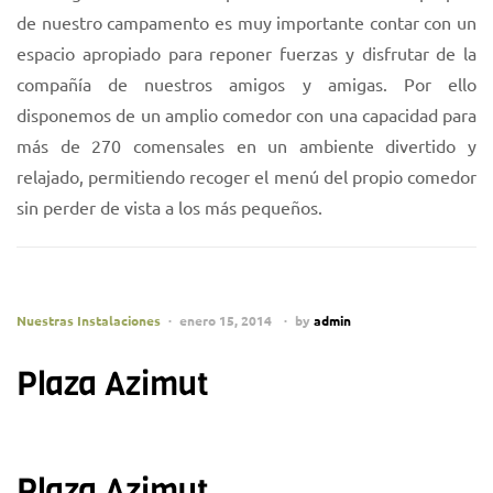
de nuestro campamento es muy importante contar con un
espacio apropiado para reponer fuerzas y disfrutar de la
compañía de nuestros amigos y amigas. Por ello
disponemos de un amplio comedor con una capacidad para
más de 270 comensales en un ambiente divertido y
relajado, permitiendo recoger el menú del propio comedor
sin perder de vista a los más pequeños.
Nuestras Instalaciones
enero 15, 2014
by
admin
Plaza Azimut
Plaza Azimut