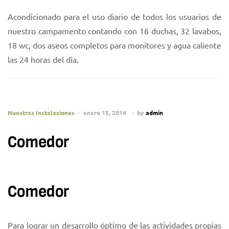
Acondicionado para el uso diario de todos los usuarios de
nuestro campamento contando con 16 duchas, 32 lavabos,
18 wc, dos aseos completos para monitores y agua caliente
las 24 horas del día.
Nuestras Instalaciones
enero 15, 2014
by
admin
Comedor
Comedor
Para lograr un desarrollo óptimo de las actividades propias