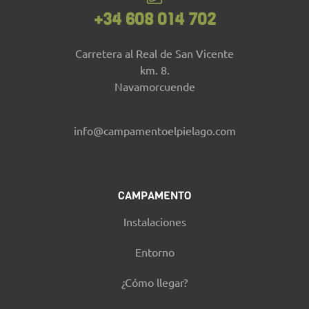
+34 608 014 702
Carretera al Real de San Vicente
km. 8.
Navamorcuende
info@campamentoelpielago.com
CAMPAMENTO
Instalaciones
Entorno
¿Cómo llegar?