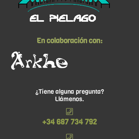
En colaboración con:
¿Tiene alguna pregunta?
Llámenos.
+34 687 734 792