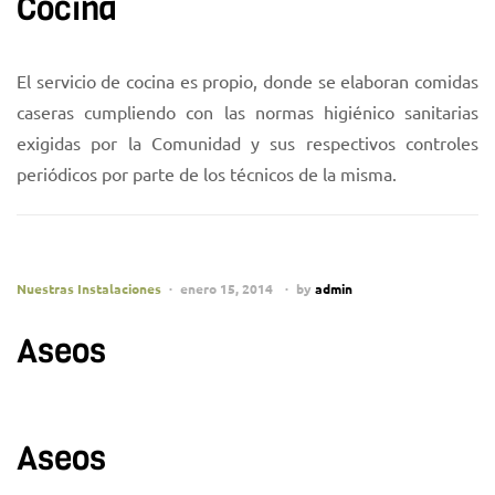
Cocina
El servicio de cocina es propio, donde se elaboran comidas
caseras cumpliendo con las normas higiénico sanitarias
exigidas por la Comunidad y sus respectivos controles
periódicos por parte de los técnicos de la misma.
Nuestras Instalaciones
enero 15, 2014
by
admin
Aseos
Aseos