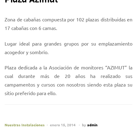
Zona de cabañas compuesta por 102 plazas distribuidas en
17 cabañas con 6 camas.
Lugar ideal para grandes grupos por su emplazamiento
acogedor y sombrío.
Plaza dedicada a la Asociación de monitores “AZIMUT” la
cual durante más de 20 años ha realizado sus
campamentos y cursos con nosotros siendo esta plaza su
sitio preferido para ello.
Nuestras Instalaciones
enero 15, 2014
by
admin