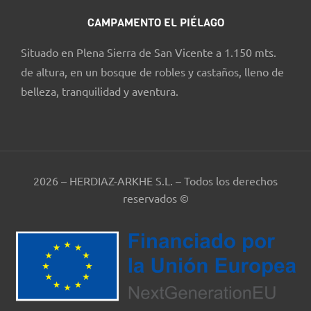
CAMPAMENTO EL PIÉLAGO
Situado en Plena Sierra de San Vicente a 1.150 mts.
de altura, en un bosque de robles y castaños, lleno de
belleza, tranquilidad y aventura.
2026 – HERDIAZ-ARKHE S.L. – Todos los derechos
reservados ©