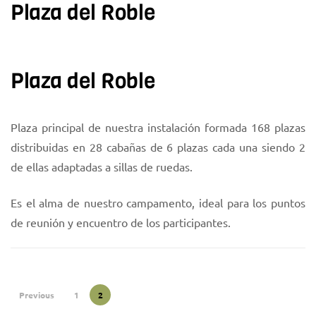
Plaza del Roble
Plaza del Roble
Plaza principal de nuestra instalación formada 168 plazas
distribuidas en 28 cabañas de 6 plazas cada una siendo 2
de ellas adaptadas a sillas de ruedas.
Es el alma de nuestro campamento, ideal para los puntos
de reunión y encuentro de los participantes.
Previous
1
2