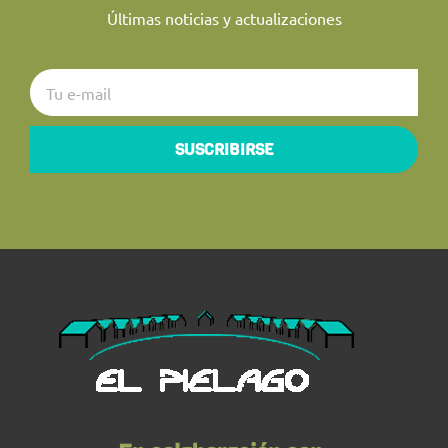
Últimas noticias y actualizaciones
SUSCRIBIRSE