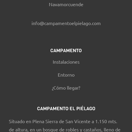
Navamorcuende
info@campamentoelpielago.com
CAMPAMENTO
Instalaciones
Entorno
¿Cómo llegar?
CAMPAMENTO EL PIÉLAGO
Situado en Plena Sierra de San Vicente a 1.150 mts.
de altura, en un bosque de robles y castaños, lleno de