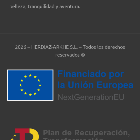
belleza, tranquilidad y aventura.
2026 – HERDIAZ-ARKHE S.L. – Todos los derechos
reservados ©