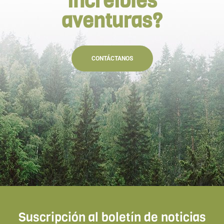
increíbles
aventuras?
CONTÁCTANOS
Suscripción al boletín de noticias