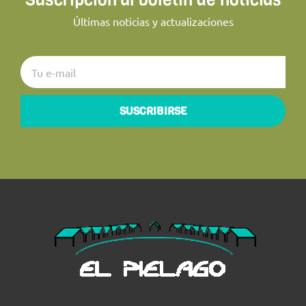
Últimas noticias y actualizaciones
SUSCRIBIRSE