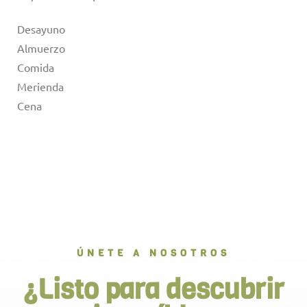
Desayuno
Almuerzo
Comida
Merienda
Cena
ÚNETE A NOSOTROS
¿Listo para descubrir