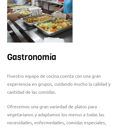
Gastronomía
Nuestro equipo de cocina cuenta con una gran
experiencia en grupos, cuidando mucho la calidad y
cantidad de las comidas.
Ofrecemos una gran variedad de platos para
vegetarianos y adaptamos los menus a todas las
necesidades, enfermedades, comidas especiales,