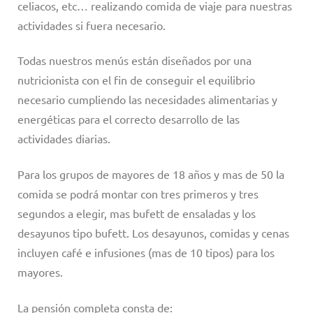
celiacos, etc… realizando comida de viaje para nuestras
actividades si fuera necesario.
Todas nuestros menús están diseñados por una
nutricionista con el fin de conseguir el equilibrio
necesario cumpliendo las necesidades alimentarias y
energéticas para el correcto desarrollo de las
actividades diarias.
Para los grupos de mayores de 18 años y mas de 50 la
comida se podrá montar con tres primeros y tres
segundos a elegir, mas bufett de ensaladas y los
desayunos tipo bufett. Los desayunos, comidas y cenas
incluyen café e infusiones (mas de 10 tipos) para los
mayores.
La pensión completa consta de: