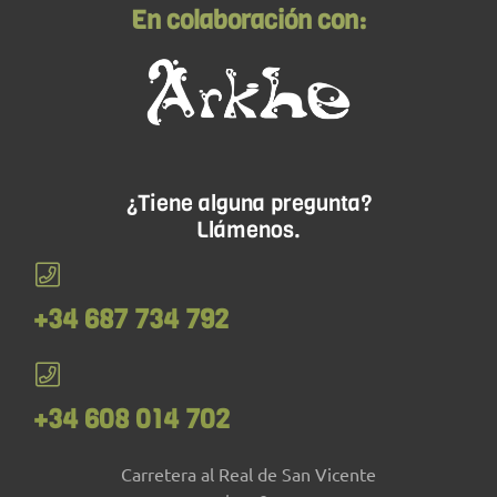
En colaboración con:
¿Tiene alguna pregunta?
Llámenos.
+34 687 734 792
+34 608 014 702
Carretera al Real de San Vicente