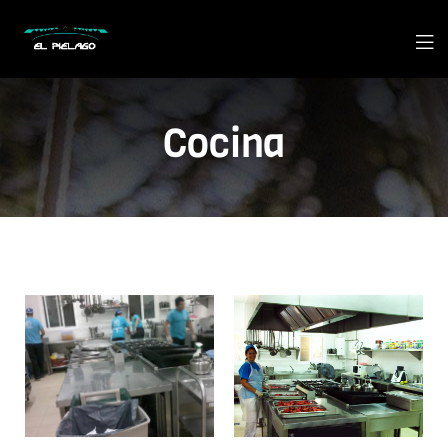
Cocina