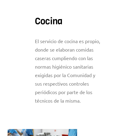
Cocina
El servicio de cocina es propio,
donde se elaboran comidas
caseras cumpliendo con las
normas higiénico sanitarias
exigidas por la Comunidad y
sus respectivos controles
periódicos por parte de los
técnicos de la misma.