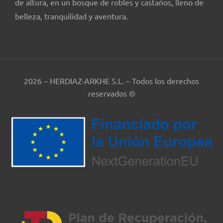
de altura, en un bosque de robles y castaños, lleno de
belleza, tranquilidad y aventura.
2026 – HERDIAZ-ARKHE S.L. – Todos los derechos
reservados ©