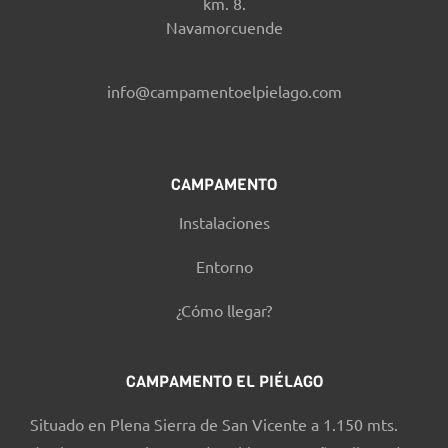
km. 8.
Navamorcuende
info@campamentoelpielago.com
CAMPAMENTO
Instalaciones
Entorno
¿Cómo llegar?
CAMPAMENTO EL PIÉLAGO
Situado en Plena Sierra de San Vicente a 1.150 mts.