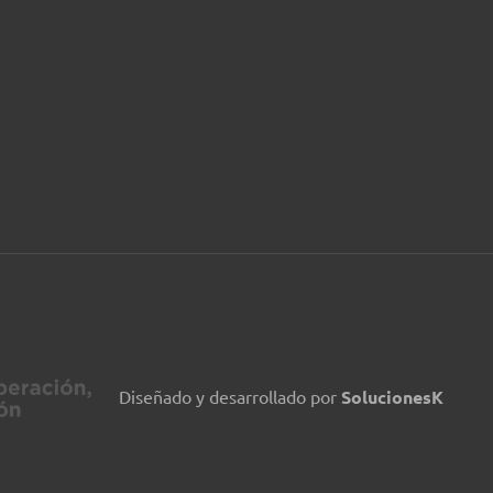
Diseñado y desarrollado por
SolucionesK