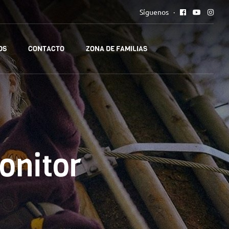
Síguenos
OS
CONTACTO
ZONA DE FAMILIAS
onitor