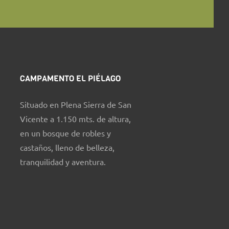
CAMPAMENTO EL PIÉLAGO
Situado en Plena Sierra de San
Vicente a 1.150 mts. de altura,
en un bosque de robles y
castaños, lleno de belleza,
tranquilidad y aventura.