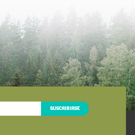
SUSCRIBIRSE