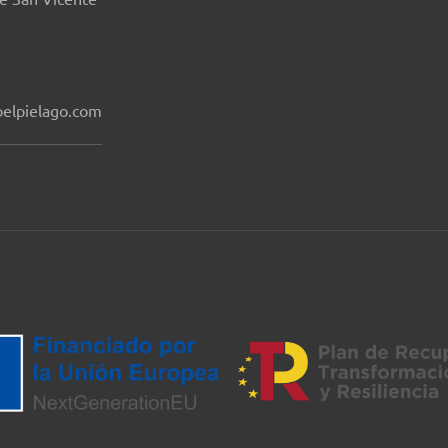
elpielago.com