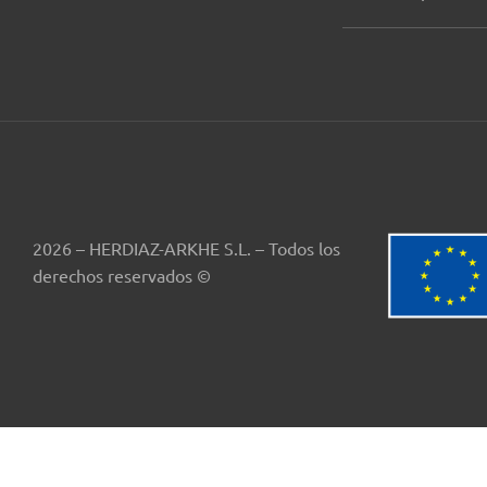
2026 – HERDIAZ-ARKHE S.L. – Todos los
derechos reservados ©