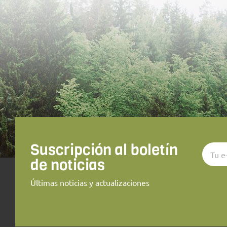
Suscripción al boletín
de noticias
Últimas noticias y actualizaciones