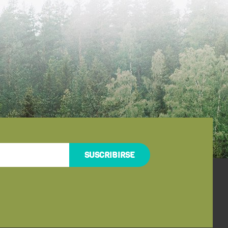
SUSCRIBIRSE