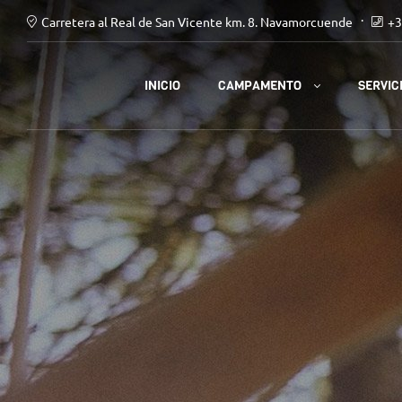
Carretera al Real de San Vicente km. 8. Navamorcuende
+3
CAMPAMENTO
INICIO
SERVIC