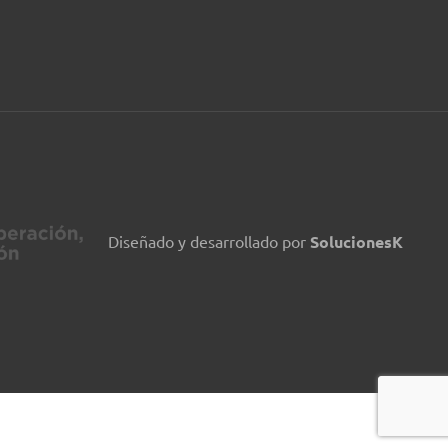
Diseñado y desarrollado por
SolucionesK