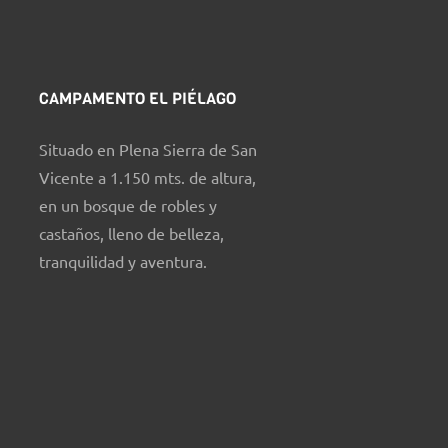
CAMPAMENTO EL PIÉLAGO
Situado en Plena Sierra de San
Vicente a 1.150 mts. de altura,
en un bosque de robles y
castaños, lleno de belleza,
tranquilidad y aventura.