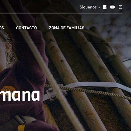
Síguenos
OS
CONTACTO
ZONA DE FAMILIAS
emana