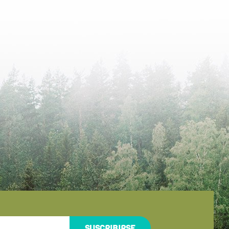
SUSCRIBIRSE