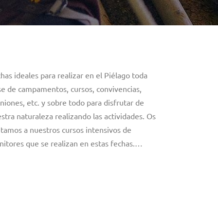
has ideales para realizar en el Piélago toda
se de campamentos, cursos, convivencias,
niones, etc. y sobre todo para disfrutar de
stra naturaleza realizando las actividades. Os
itamos a nuestros cursos intensivos de
itores que se realizan en estas fechas.…