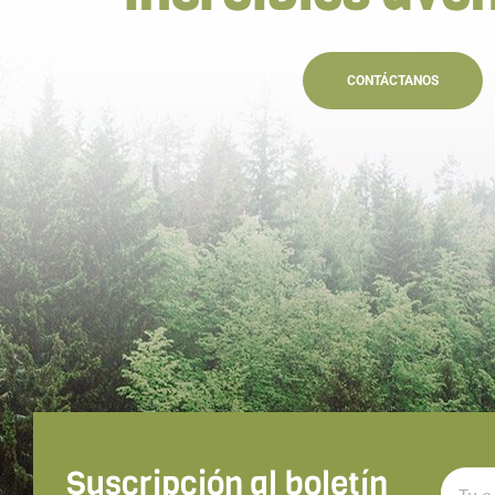
CONTÁCTANOS
Suscripción al boletín