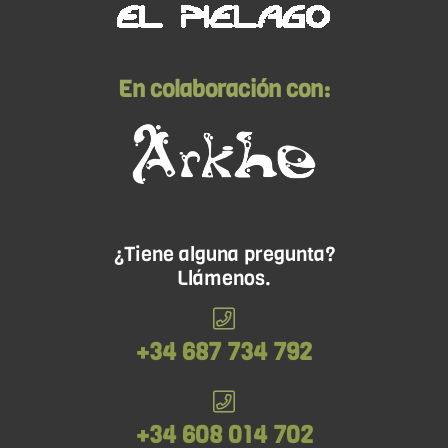
En colaboración con:
¿Tiene alguna pregunta?
Llámenos.
+34 687 734 792
+34 608 014 702