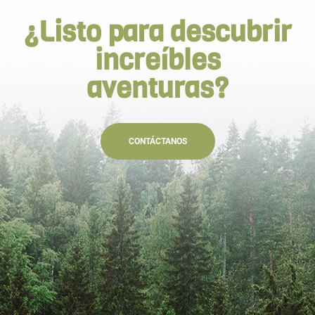
¿Listo para descubrir
increíbles
aventuras?
CONTÁCTANOS