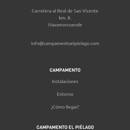
Carretera al Real de San Vicente
km. 8.
Navamorcuende
info@campamentoelpielago.com
CAMPAMENTO
Instalaciones
Entorno
¿Cómo llegar?
CAMPAMENTO EL PIÉLAGO