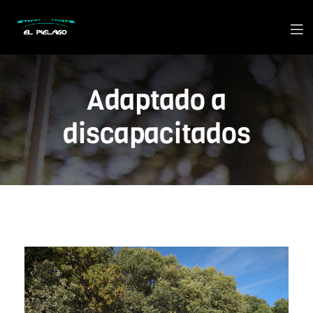
Adaptado a
discapacitados