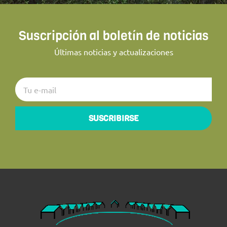
Suscripción al boletín de noticias
Últimas noticias y actualizaciones
SUSCRIBIRSE