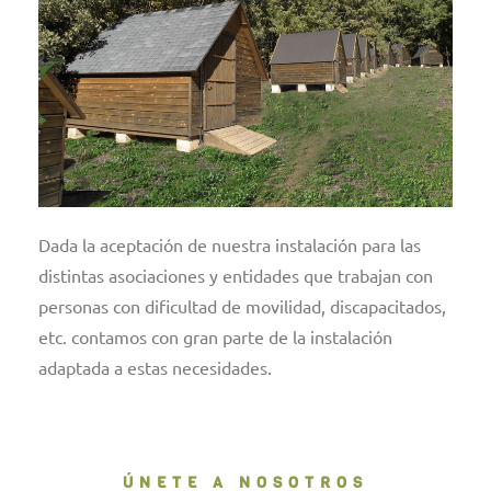
Dada la aceptación de nuestra instalación para las
distintas asociaciones y entidades que trabajan con
personas con dificultad de movilidad, discapacitados,
etc. contamos con gran parte de la instalación
adaptada a estas necesidades.
ÚNETE A NOSOTROS