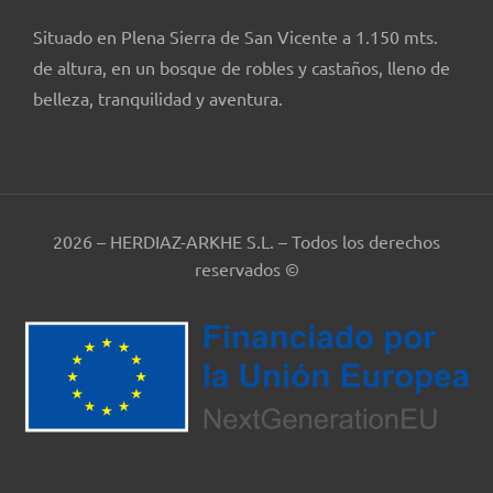
Situado en Plena Sierra de San Vicente a 1.150 mts.
de altura, en un bosque de robles y castaños, lleno de
belleza, tranquilidad y aventura.
2026 – HERDIAZ-ARKHE S.L. – Todos los derechos
reservados ©